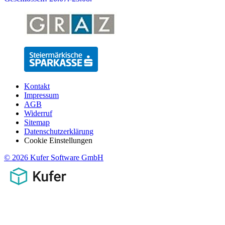
Kontakt
Impressum
AGB
Widerruf
Sitemap
Datenschutzerklärung
Cookie Einstellungen
© 2026 Kufer Software GmbH