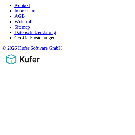
Kontakt
Impressum
AGB
Widerruf
Sitemap
Datenschutzerklärung
Cookie Einstellungen
© 2026 Kufer Software GmbH