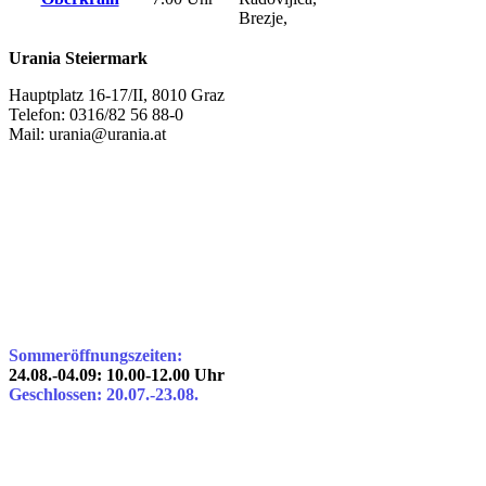
Brezje,
Urania Steiermark
Hauptplatz 16-17/II, 8010 Graz
Telefon: 0316/82 56 88-0
Mail: urania@urania.at
Sommeröffnungszeiten:
24.08.-04.09: 10.00-12.00 Uhr
Geschlossen: 20.07.-23.08.