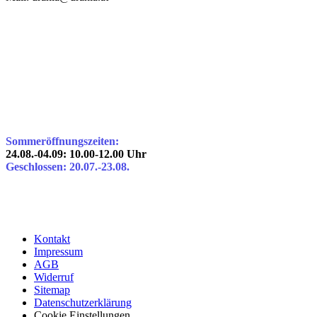
Sommeröffnungszeiten:
24.08.-04.09: 10.00-12.00 Uhr
Geschlossen: 20.07.-23.08.
Kontakt
Impressum
AGB
Widerruf
Sitemap
Datenschutzerklärung
Cookie Einstellungen