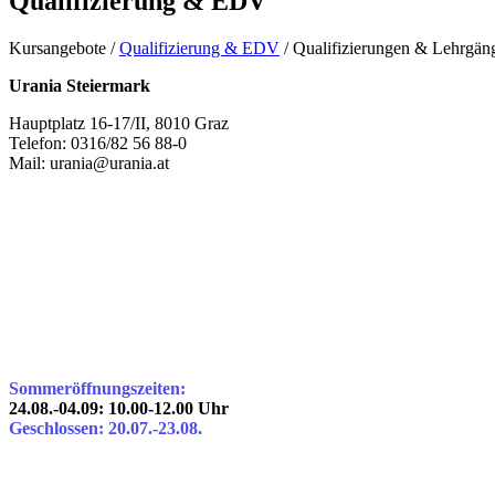
Qualifizierung & EDV
Kursangebote
/
Qualifizierung & EDV
/
Qualifizierungen & Lehrgän
Urania Steiermark
Hauptplatz 16-17/II, 8010 Graz
Telefon: 0316/82 56 88-0
Mail: urania@urania.at
Sommeröffnungszeiten:
24.08.-04.09: 10.00-12.00 Uhr
Geschlossen: 20.07.-23.08.