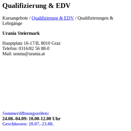
Qualifizierung & EDV
Kursangebote
/
Qualifizierung & EDV
/
Qualifizierungen &
Lehrgänge
Urania Steiermark
Hauptplatz 16-17/II, 8010 Graz
Telefon: 0316/82 56 88-0
Mail: urania@urania.at
Sommeröffnungszeiten:
24.08.-04.09: 10.00-12.00 Uhr
Geschlossen: 20.07.-23.08.