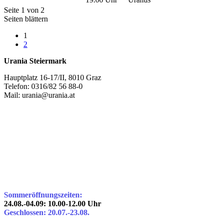
Seite 1 von 2
Seiten blättern
1
2
Urania Steiermark
Hauptplatz 16-17/II, 8010 Graz
Telefon: 0316/82 56 88-0
Mail: urania@urania.at
Sommeröffnungszeiten:
24.08.-04.09: 10.00-12.00 Uhr
Geschlossen: 20.07.-23.08.