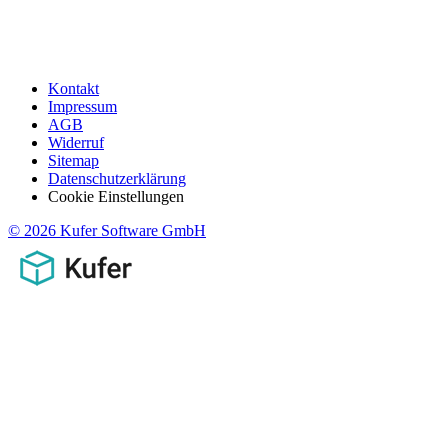
Kontakt
Impressum
AGB
Widerruf
Sitemap
Datenschutzerklärung
Cookie Einstellungen
© 2026 Kufer Software GmbH