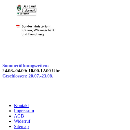
Sommeröffnungszeiten:
24.08.-04.09: 10.00-12.00 Uhr
Geschlossen: 20.07.-23.08.
Kontakt
Impressum
AGB
Widerruf
Sitemap