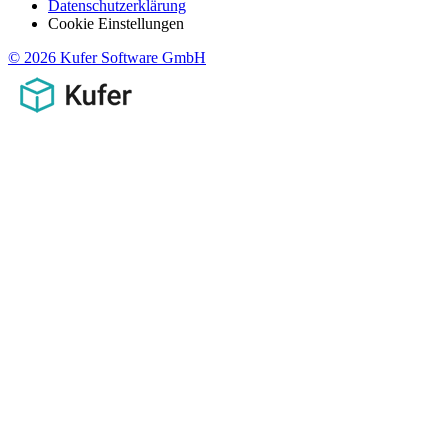
Datenschutzerklärung
Cookie Einstellungen
© 2026 Kufer Software GmbH