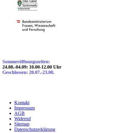
Sommeröffnungszeiten:
24.08.-04.09: 10.00-12.00 Uhr
Geschlossen: 20.07.-23.08.
Kontakt
Impressum
AGB
Widerruf
Sitemap
Datenschutzerklärung