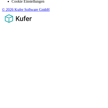
Cookie Einstellungen
© 2026 Kufer Software GmbH