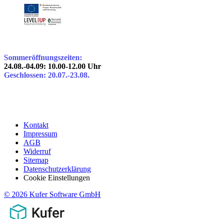
Sommeröffnungszeiten:
24.08.-04.09: 10.00-12.00 Uhr
Geschlossen: 20.07.-23.08.
Kontakt
Impressum
AGB
Widerruf
Sitemap
Datenschutzerklärung
Cookie Einstellungen
© 2026 Kufer Software GmbH