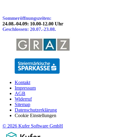
Sommeröffnungszeiten:
24.08.-04.09: 10.00-12.00 Uhr
Geschlossen: 20.07.-23.08.
Kontakt
Impressum
AGB
Widerruf
Sitemap
Datenschutzerklärung
Cookie Einstellungen
© 2026 Kufer Software GmbH