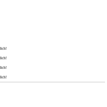
lich!
lich!
lich!
lich!