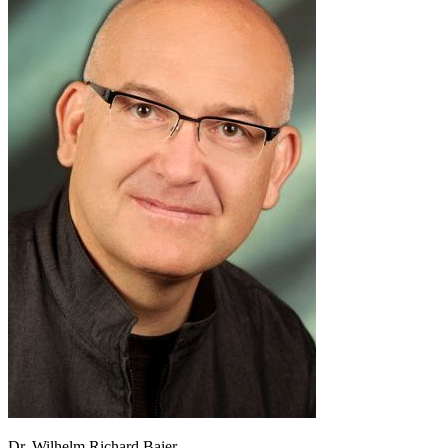
Dr. Wilhelm Richard Baier