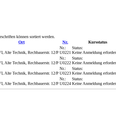
rschriften können sortiert werden.
Ort
Nr.
Kursstatus
Nr.:
Status:
I, Alte Technik, Rechbauerstr. 12/P
U0221
Keine Anmeldung erforder
Nr.:
Status:
I, Alte Technik, Rechbauerstr. 12/P
U0222
Keine Anmeldung erforder
Nr.:
Status:
I, Alte Technik, Rechbauerstr. 12/P
U0223
Keine Anmeldung erforder
Nr.:
Status:
I, Alte Technik, Rechbauerstr. 12/P
U0224
Keine Anmeldung erforder