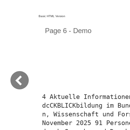
Basic HTML Version
Page 6 - Demo
4 Aktuelle Informatione
dcCKBLICKbildung im Bun
n, Wissenschaft und For
November 2025 91 Person