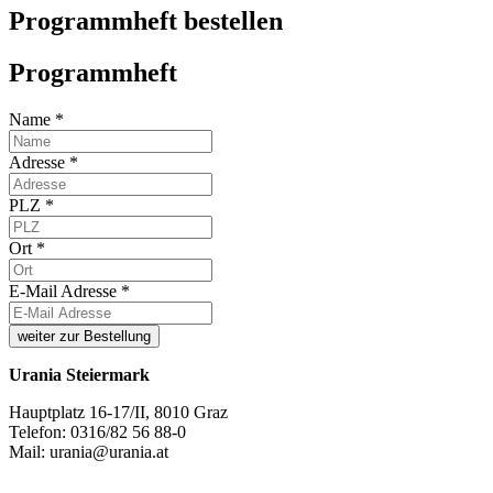
Programmheft bestellen
Programmheft
Name
*
Adresse
*
PLZ
*
Ort
*
E-Mail Adresse
*
weiter zur Bestellung
Urania Steiermark
Hauptplatz 16-17/II, 8010 Graz
Telefon: 0316/82 56 88-0
Mail: urania@urania.at