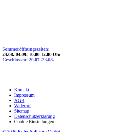
Sommeröffnungszeiten:
24.08.-04.09: 10.00-12.00 Uhr
Geschlossen: 20.07.-23.08.
Kontakt
Impressum
AGB
Widerruf
Sitemap
Datenschutzerklärung
Cookie Einstellungen
© 2026 Kufer Software GmbH