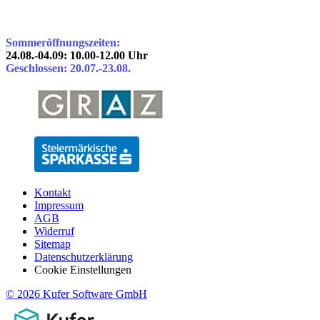
Sommeröffnungszeiten:
24.08.-04.09: 10.00-12.00 Uhr
Geschlossen: 20.07.-23.08.
Kontakt
Impressum
AGB
Widerruf
Sitemap
Datenschutzerklärung
Cookie Einstellungen
© 2026 Kufer Software GmbH