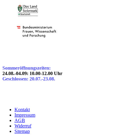
Sommeröffnungszeiten:
24.08.-04.09: 10.00-12.00 Uhr
Geschlossen: 20.07.-23.08.
Kontakt
Impressum
AGB
Widerruf
Sitemap