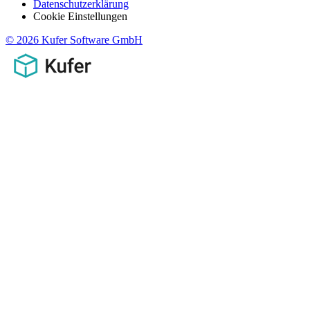
Datenschutzerklärung
Cookie Einstellungen
© 2026 Kufer Software GmbH