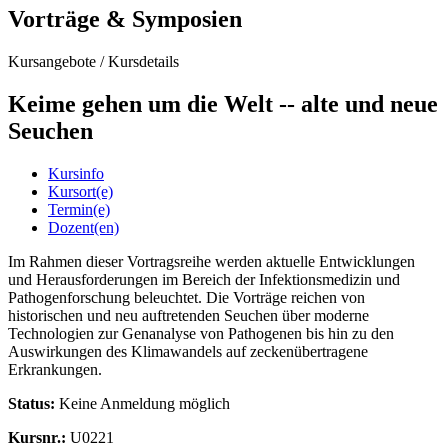
Vorträge & Symposien
Kursangebote
/
Kursdetails
Keime gehen um die Welt -- alte und neue
Seuchen
Kursinfo
Kursort(e)
Termin(e)
Dozent(en)
Im Rahmen dieser Vortragsreihe werden aktuelle Entwicklungen
und Herausforderungen im Bereich der Infektionsmedizin und
Pathogenforschung beleuchtet. Die Vorträge reichen von
historischen und neu auftretenden Seuchen über moderne
Technologien zur Genanalyse von Pathogenen bis hin zu den
Auswirkungen des Klimawandels auf zeckenübertragene
Erkrankungen.
Status:
Keine Anmeldung möglich
Kursnr.:
U0221