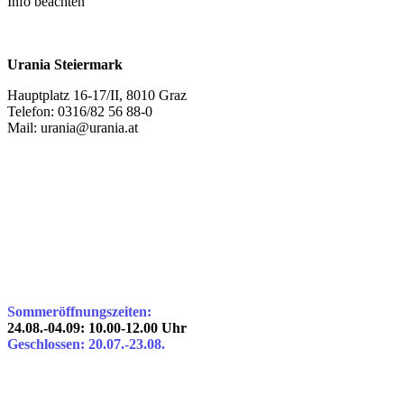
Info beachten
Urania Steiermark
Hauptplatz 16-17/II, 8010 Graz
Telefon: 0316/82 56 88-0
Mail: urania@urania.at
Sommeröffnungszeiten:
24.08.-04.09: 10.00-12.00 Uhr
Geschlossen: 20.07.-23.08.