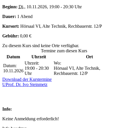
Beginn:
Di.
, 10.11.2026, 19:00 - 20:30 Uhr
Dauer:
1 Abend
Kursort:
Hörsaal VI, Alte Technik, Rechbauerstr. 12/P
Gebühr:
0,00 €
Zu diesem Kurs sind keine Orte verfügbar.
Termine zum diesen Kurs
Datum
Uhrzeit
Ort
Uhrzeit:
Wo:
Datum:
19:00 - 20:30
Hörsaal VI, Alte Technik,
10.11.2026
Uhr
Rechbauerstr. 12/P
Download der Kurstermine
UProf. Dr. Ivo Steinmetz
Info:
Keine Anmeldung erforderlich!