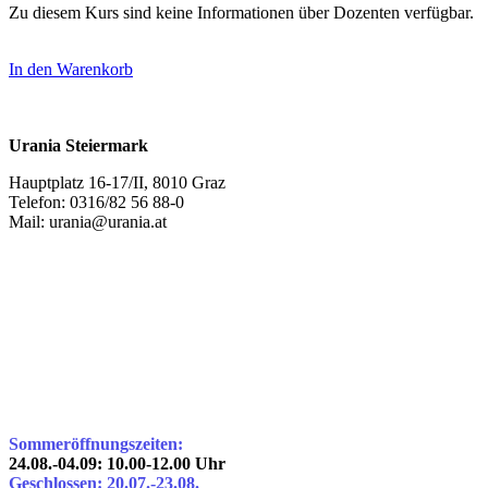
Zu diesem Kurs sind keine Informationen über Dozenten verfügbar.
In den Warenkorb
Urania Steiermark
Hauptplatz 16-17/II, 8010 Graz
Telefon: 0316/82 56 88-0
Mail: urania@urania.at
Sommeröffnungszeiten:
24.08.-04.09: 10.00-12.00 Uhr
Geschlossen: 20.07.-23.08.