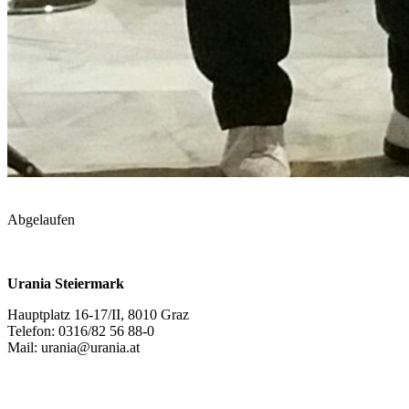
Abgelaufen
Urania Steiermark
Hauptplatz 16-17/II, 8010 Graz
Telefon: 0316/82 56 88-0
Mail: urania@urania.at