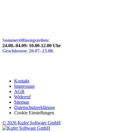
Sommeröffnungszeiten:
24.08.-04.09: 10.00-12.00 Uhr
Geschlossen: 20.07.-23.08.
Kontakt
Impressum
AGB
Widerruf
Sitemap
Datenschutzerklärung
Cookie Einstellungen
© 2026 Kufer Software GmbH