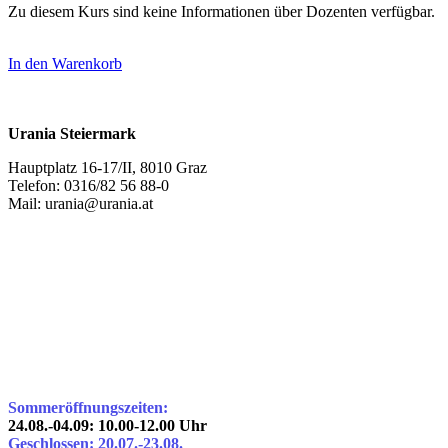
Zu diesem Kurs sind keine Informationen über Dozenten verfügbar.
In den Warenkorb
Urania Steiermark
Hauptplatz 16-17/II, 8010 Graz
Telefon: 0316/82 56 88-0
Mail: urania@urania.at
Sommeröffnungszeiten:
24.08.-04.09: 10.00-12.00 Uhr
Geschlossen: 20.07.-23.08.