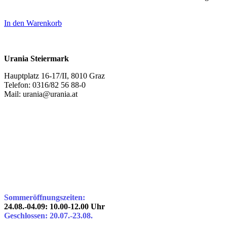
In den Warenkorb
Urania Steiermark
Hauptplatz 16-17/II, 8010 Graz
Telefon: 0316/82 56 88-0
Mail: urania@urania.at
Sommeröffnungszeiten:
24.08.-04.09: 10.00-12.00 Uhr
Geschlossen: 20.07.-23.08.