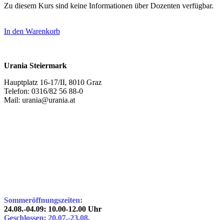
Zu diesem Kurs sind keine Informationen über Dozenten verfügbar.
In den Warenkorb
Urania Steiermark
Hauptplatz 16-17/II, 8010 Graz
Telefon: 0316/82 56 88-0
Mail: urania@urania.at
Sommeröffnungszeiten:
24.08.-04.09: 10.00-12.00 Uhr
Geschlossen: 20.07.-23.08.