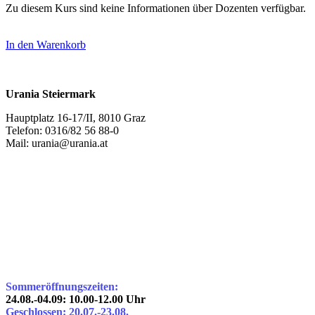
Zu diesem Kurs sind keine Informationen über Dozenten verfügbar.
In den Warenkorb
Urania Steiermark
Hauptplatz 16-17/II, 8010 Graz
Telefon: 0316/82 56 88-0
Mail: urania@urania.at
Sommeröffnungszeiten:
24.08.-04.09: 10.00-12.00 Uhr
Geschlossen: 20.07.-23.08.