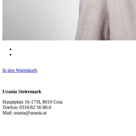
In den Warenkorb
Urania Steiermark
Hauptplatz 16-17/II, 8010 Graz
Telefon: 0316/82 56 88-0
Mail: urania@urania.at