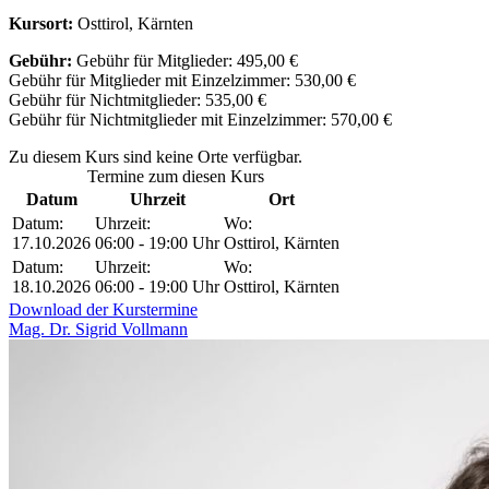
Kursort:
Osttirol, Kärnten
Gebühr:
Gebühr für Mitglieder: 495,00 €
Gebühr für Mitglieder mit Einzelzimmer: 530,00 €
Gebühr für Nichtmitglieder: 535,00 €
Gebühr für Nichtmitglieder mit Einzelzimmer: 570,00 €
Zu diesem Kurs sind keine Orte verfügbar.
Termine zum diesen Kurs
Datum
Uhrzeit
Ort
Datum:
Uhrzeit:
Wo:
17.10.2026
06:00 - 19:00 Uhr
Osttirol, Kärnten
Datum:
Uhrzeit:
Wo:
18.10.2026
06:00 - 19:00 Uhr
Osttirol, Kärnten
Download der Kurstermine
Mag. Dr. Sigrid Vollmann