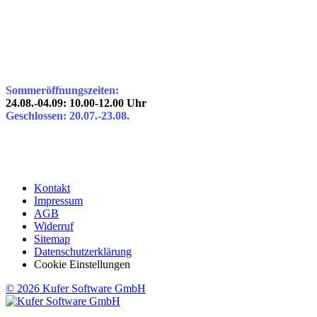
Sommeröffnungszeiten:
24.08.-04.09: 10.00-12.00 Uhr
Geschlossen: 20.07.-23.08.
Kontakt
Impressum
AGB
Widerruf
Sitemap
Datenschutzerklärung
Cookie Einstellungen
© 2026 Kufer Software GmbH