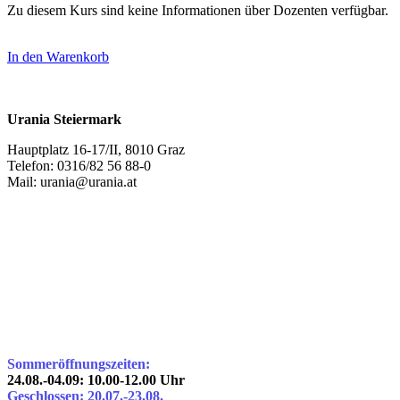
Zu diesem Kurs sind keine Informationen über Dozenten verfügbar.
In den Warenkorb
Urania Steiermark
Hauptplatz 16-17/II, 8010 Graz
Telefon: 0316/82 56 88-0
Mail: urania@urania.at
Sommeröffnungszeiten:
24.08.-04.09: 10.00-12.00 Uhr
Geschlossen: 20.07.-23.08.