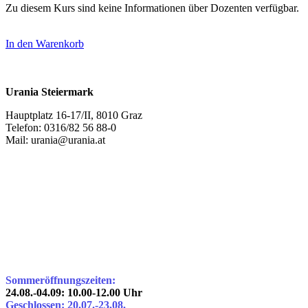
Zu diesem Kurs sind keine Informationen über Dozenten verfügbar.
In den Warenkorb
Urania Steiermark
Hauptplatz 16-17/II, 8010 Graz
Telefon: 0316/82 56 88-0
Mail: urania@urania.at
Sommeröffnungszeiten:
24.08.-04.09: 10.00-12.00 Uhr
Geschlossen: 20.07.-23.08.