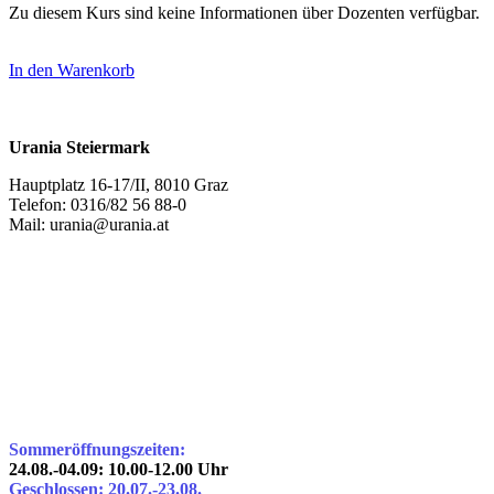
Zu diesem Kurs sind keine Informationen über Dozenten verfügbar.
In den Warenkorb
Urania Steiermark
Hauptplatz 16-17/II, 8010 Graz
Telefon: 0316/82 56 88-0
Mail: urania@urania.at
Sommeröffnungszeiten:
24.08.-04.09: 10.00-12.00 Uhr
Geschlossen: 20.07.-23.08.