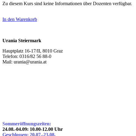
Zu diesem Kurs sind keine Informationen über Dozenten verfügbar.
In den Warenkorb
Urania Steiermark
Hauptplatz 16-17/II, 8010 Graz
Telefon: 0316/82 56 88-0
Mail: urania@urania.at
Sommeröffnungszeiten:
24.08.-04.09: 10.00-12.00 Uhr
Geschlossen: 20.07.-23.08.