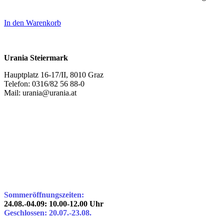
In den Warenkorb
Urania Steiermark
Hauptplatz 16-17/II, 8010 Graz
Telefon: 0316/82 56 88-0
Mail: urania@urania.at
Sommeröffnungszeiten:
24.08.-04.09: 10.00-12.00 Uhr
Geschlossen: 20.07.-23.08.