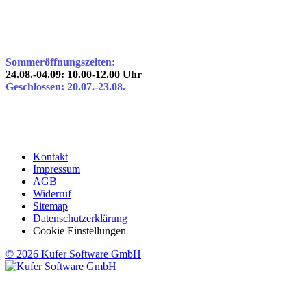
Sommeröffnungszeiten:
24.08.-04.09: 10.00-12.00 Uhr
Geschlossen: 20.07.-23.08.
Kontakt
Impressum
AGB
Widerruf
Sitemap
Datenschutzerklärung
Cookie Einstellungen
© 2026 Kufer Software GmbH