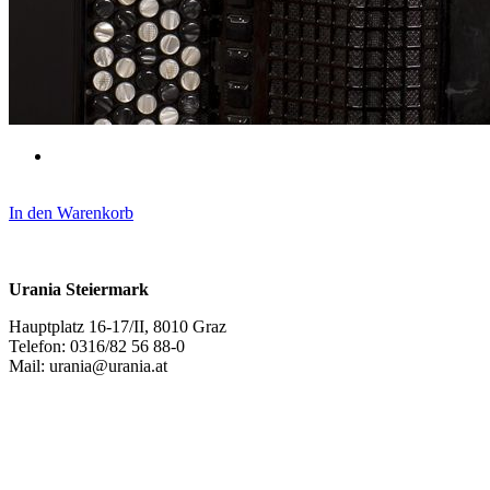
In den Warenkorb
Urania Steiermark
Hauptplatz 16-17/II, 8010 Graz
Telefon: 0316/82 56 88-0
Mail: urania@urania.at