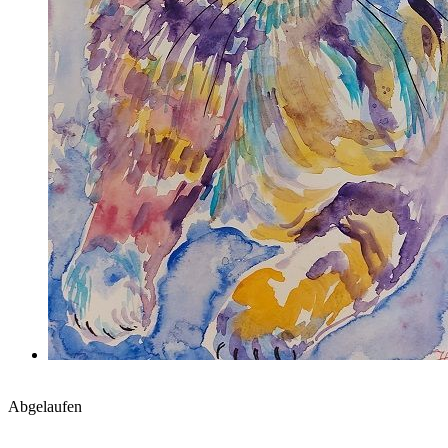
Abgelaufen