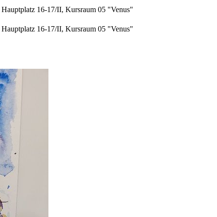
Hauptplatz 16-17/II, Kursraum 05 "Venus"
Hauptplatz 16-17/II, Kursraum 05 "Venus"