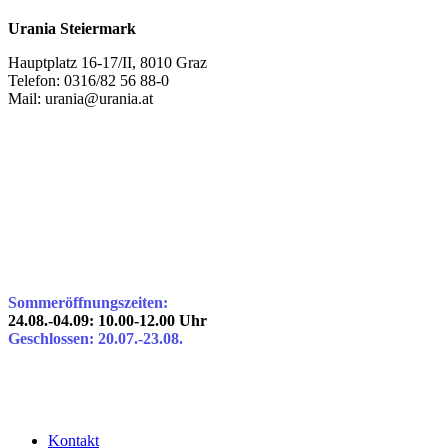
Urania Steiermark
Hauptplatz 16-17/II, 8010 Graz
Telefon: 0316/82 56 88-0
Mail: urania@urania.at
Sommeröffnungszeiten:
24.08.-04.09: 10.00-12.00 Uhr
Geschlossen: 20.07.-23.08.
Kontakt