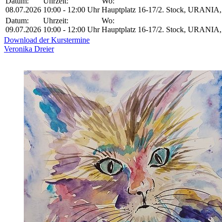
Datum:
Uhrzeit:
Wo:
08.07.2026
10:00 - 12:00 Uhr
Hauptplatz 16-17/2. Stock, URANIA, 
Datum:
Uhrzeit:
Wo:
09.07.2026
10:00 - 12:00 Uhr
Hauptplatz 16-17/2. Stock, URANIA, 
Download der Kurstermine
Veronika Dreier