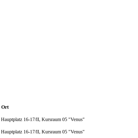
Ort
Hauptplatz 16-17/II, Kursraum 05 "Venus"
Hauptplatz 16-17/II, Kursraum 05 "Venus"