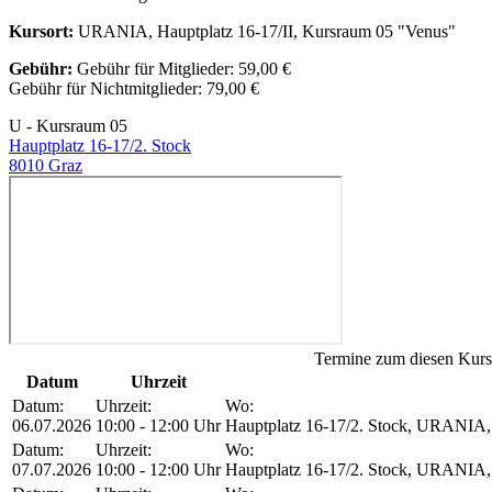
Kursort:
URANIA, Hauptplatz 16-17/II, Kursraum 05 "Venus"
Gebühr:
Gebühr für Mitglieder: 59,00 €
Gebühr für Nichtmitglieder: 79,00 €
U - Kursraum 05
Hauptplatz 16-17/2. Stock
8010 Graz
Termine zum diesen Kurs
Datum
Uhrzeit
Datum:
Uhrzeit:
Wo:
06.07.2026
10:00 - 12:00 Uhr
Hauptplatz 16-17/2. Stock, URANIA, 
Datum:
Uhrzeit:
Wo:
07.07.2026
10:00 - 12:00 Uhr
Hauptplatz 16-17/2. Stock, URANIA, 