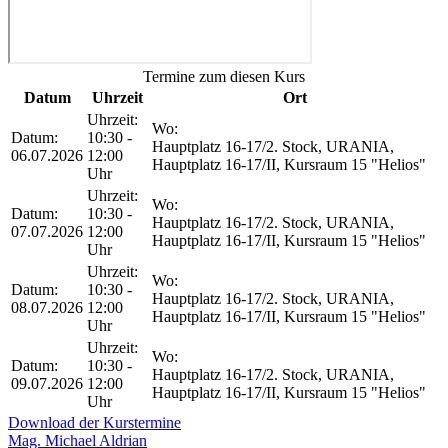
Termine zum diesen Kurs
Datum
Uhrzeit
Ort
Uhrzeit:
Wo:
Datum:
10:30 -
Hauptplatz 16-17/2. Stock, URANIA,
06.07.2026
12:00
Hauptplatz 16-17/II, Kursraum 15 "Helios"
Uhr
Uhrzeit:
Wo:
Datum:
10:30 -
Hauptplatz 16-17/2. Stock, URANIA,
07.07.2026
12:00
Hauptplatz 16-17/II, Kursraum 15 "Helios"
Uhr
Uhrzeit:
Wo:
Datum:
10:30 -
Hauptplatz 16-17/2. Stock, URANIA,
08.07.2026
12:00
Hauptplatz 16-17/II, Kursraum 15 "Helios"
Uhr
Uhrzeit:
Wo:
Datum:
10:30 -
Hauptplatz 16-17/2. Stock, URANIA,
09.07.2026
12:00
Hauptplatz 16-17/II, Kursraum 15 "Helios"
Uhr
Download der Kurstermine
Mag. Michael Aldrian