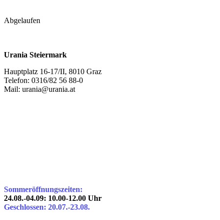
Abgelaufen
Urania Steiermark
Hauptplatz 16-17/II, 8010 Graz
Telefon: 0316/82 56 88-0
Mail: urania@urania.at
Sommeröffnungszeiten:
24.08.-04.09: 10.00-12.00 Uhr
Geschlossen: 20.07.-23.08.