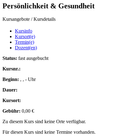
Persönlichkeit & Gesundheit
Kursangebote
/
Kursdetails
Kursinfo
Kursort(e)
Termin(e)
Dozent(en)
Status:
fast ausgebucht
Kursnr.:
Beginn:
, , - Uhr
Dauer:
Kursort:
Gebühr:
0,00 €
Zu diesem Kurs sind keine Orte verfügbar.
Für diesen Kurs sind keine Termine vorhanden.