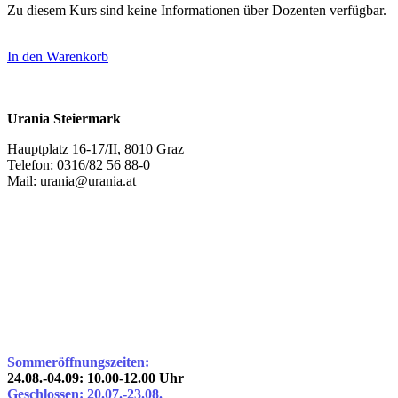
Zu diesem Kurs sind keine Informationen über Dozenten verfügbar.
In den Warenkorb
Urania Steiermark
Hauptplatz 16-17/II, 8010 Graz
Telefon: 0316/82 56 88-0
Mail: urania@urania.at
Sommeröffnungszeiten:
24.08.-04.09: 10.00-12.00 Uhr
Geschlossen: 20.07.-23.08.