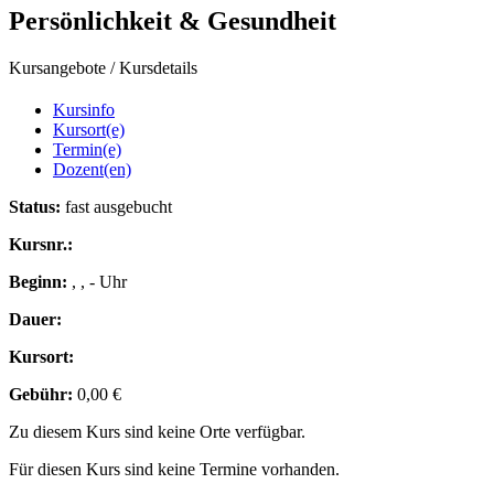
Persönlichkeit & Gesundheit
Kursangebote
/
Kursdetails
Kursinfo
Kursort(e)
Termin(e)
Dozent(en)
Status:
fast ausgebucht
Kursnr.:
Beginn:
, , - Uhr
Dauer:
Kursort:
Gebühr:
0,00 €
Zu diesem Kurs sind keine Orte verfügbar.
Für diesen Kurs sind keine Termine vorhanden.