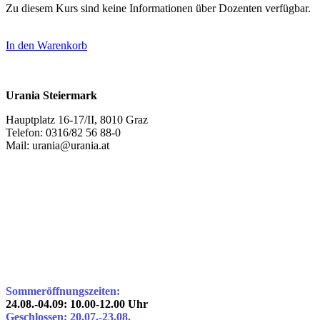
Zu diesem Kurs sind keine Informationen über Dozenten verfügbar.
In den Warenkorb
Urania Steiermark
Hauptplatz 16-17/II, 8010 Graz
Telefon: 0316/82 56 88-0
Mail: urania@urania.at
Sommeröffnungszeiten:
24.08.-04.09: 10.00-12.00 Uhr
Geschlossen: 20.07.-23.08.