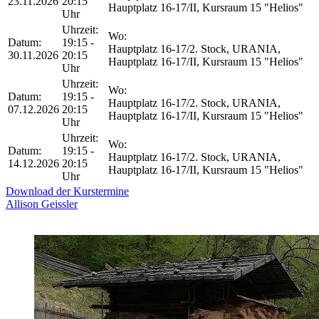
23.11.2026
20:15
Hauptplatz 16-17/II, Kursraum 15 "Helios"
Uhr
Uhrzeit:
Wo:
Datum:
19:15 -
Hauptplatz 16-17/2. Stock, URANIA,
30.11.2026
20:15
Hauptplatz 16-17/II, Kursraum 15 "Helios"
Uhr
Uhrzeit:
Wo:
Datum:
19:15 -
Hauptplatz 16-17/2. Stock, URANIA,
07.12.2026
20:15
Hauptplatz 16-17/II, Kursraum 15 "Helios"
Uhr
Uhrzeit:
Wo:
Datum:
19:15 -
Hauptplatz 16-17/2. Stock, URANIA,
14.12.2026
20:15
Hauptplatz 16-17/II, Kursraum 15 "Helios"
Uhr
Download der Kurstermine
Allison Geissler