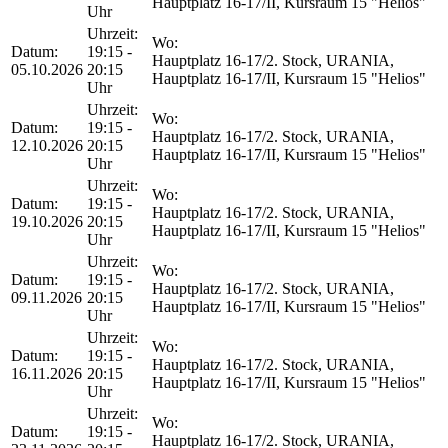
Hauptplatz 16-17/II, Kursraum 15 "Helios"
Uhr
Uhrzeit:
Wo:
Datum:
19:15 -
Hauptplatz 16-17/2. Stock, URANIA,
05.10.2026
20:15
Hauptplatz 16-17/II, Kursraum 15 "Helios"
Uhr
Uhrzeit:
Wo:
Datum:
19:15 -
Hauptplatz 16-17/2. Stock, URANIA,
12.10.2026
20:15
Hauptplatz 16-17/II, Kursraum 15 "Helios"
Uhr
Uhrzeit:
Wo:
Datum:
19:15 -
Hauptplatz 16-17/2. Stock, URANIA,
19.10.2026
20:15
Hauptplatz 16-17/II, Kursraum 15 "Helios"
Uhr
Uhrzeit:
Wo:
Datum:
19:15 -
Hauptplatz 16-17/2. Stock, URANIA,
09.11.2026
20:15
Hauptplatz 16-17/II, Kursraum 15 "Helios"
Uhr
Uhrzeit:
Wo:
Datum:
19:15 -
Hauptplatz 16-17/2. Stock, URANIA,
16.11.2026
20:15
Hauptplatz 16-17/II, Kursraum 15 "Helios"
Uhr
Uhrzeit:
Wo:
Datum:
19:15 -
Hauptplatz 16-17/2. Stock, URANIA,