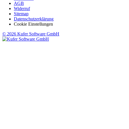
AGB
Widerruf
Sitemap
Datenschutzerklärung
Cookie Einstellungen
© 2026 Kufer Software GmbH