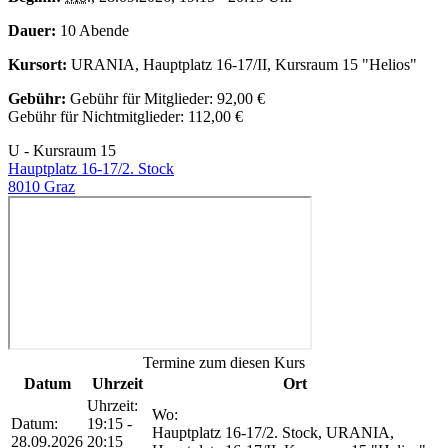
Dauer:
10 Abende
Kursort:
URANIA, Hauptplatz 16-17/II, Kursraum 15 "Helios"
Gebühr:
Gebühr für Mitglieder: 92,00 €
Gebühr für Nichtmitglieder: 112,00 €
U - Kursraum 15
Hauptplatz 16-17/2. Stock
8010 Graz
Termine zum diesen Kurs
Datum
Uhrzeit
Ort
Uhrzeit:
Wo:
Datum:
19:15 -
Hauptplatz 16-17/2. Stock, URANIA,
28.09.2026
20:15