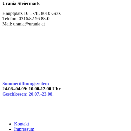
Urania Steiermark
Hauptplatz 16-17/II, 8010 Graz
Telefon: 0316/82 56 88-0
Mail: urania@urania.at
Sommeröffnungszeiten:
24.08.-04.09: 10.00-12.00 Uhr
Geschlossen: 20.07.-23.08.
Kontakt
Impressum