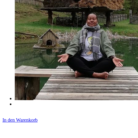
In den Warenkorb