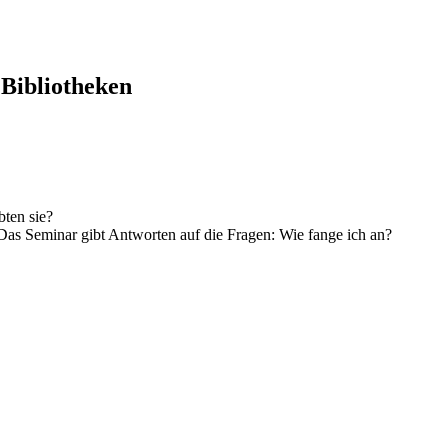
 Bibliotheken
ten sie?
Das Seminar gibt Antworten auf die Fragen: Wie fange ich an?