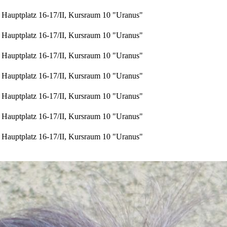
Hauptplatz 16-17/II, Kursraum 10 "Uranus"
Hauptplatz 16-17/II, Kursraum 10 "Uranus"
Hauptplatz 16-17/II, Kursraum 10 "Uranus"
Hauptplatz 16-17/II, Kursraum 10 "Uranus"
Hauptplatz 16-17/II, Kursraum 10 "Uranus"
Hauptplatz 16-17/II, Kursraum 10 "Uranus"
Hauptplatz 16-17/II, Kursraum 10 "Uranus"