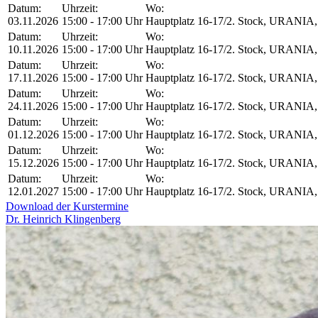
Datum:
Uhrzeit:
Wo:
03.11.2026
15:00 - 17:00 Uhr
Hauptplatz 16-17/2. Stock, URANIA, 
Datum:
Uhrzeit:
Wo:
10.11.2026
15:00 - 17:00 Uhr
Hauptplatz 16-17/2. Stock, URANIA, 
Datum:
Uhrzeit:
Wo:
17.11.2026
15:00 - 17:00 Uhr
Hauptplatz 16-17/2. Stock, URANIA, 
Datum:
Uhrzeit:
Wo:
24.11.2026
15:00 - 17:00 Uhr
Hauptplatz 16-17/2. Stock, URANIA, 
Datum:
Uhrzeit:
Wo:
01.12.2026
15:00 - 17:00 Uhr
Hauptplatz 16-17/2. Stock, URANIA, 
Datum:
Uhrzeit:
Wo:
15.12.2026
15:00 - 17:00 Uhr
Hauptplatz 16-17/2. Stock, URANIA, 
Datum:
Uhrzeit:
Wo:
12.01.2027
15:00 - 17:00 Uhr
Hauptplatz 16-17/2. Stock, URANIA, 
Download der Kurstermine
Dr. Heinrich Klingenberg