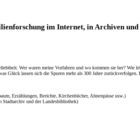
lienforschung im Internet, in Archiven und
ebtheit. Wer waren meine Vorfahren und wo kommen sie her? Wie leb
s Glück lassen sich die Spuren mehr als 300 Jahre zurückverfolgen. 
aum, Erzählungen, Berichte, Kirchenbücher, Ahnenpässe usw.)
 Stadtarchiv und der Landesbibliothek)