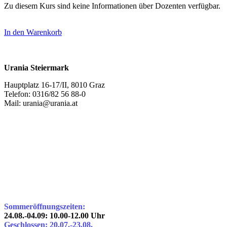
Zu diesem Kurs sind keine Informationen über Dozenten verfügbar.
In den Warenkorb
Urania Steiermark
Hauptplatz 16-17/II, 8010 Graz
Telefon: 0316/82 56 88-0
Mail: urania@urania.at
Sommeröffnungszeiten:
24.08.-04.09: 10.00-12.00 Uhr
Geschlossen: 20.07.-23.08.