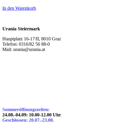
In den Warenkorb
Urania Steiermark
Hauptplatz 16-17/II, 8010 Graz
Telefon: 0316/82 56 88-0
Mail: urania@urania.at
Sommeröffnungszeiten:
24.08.-04.09: 10.00-12.00 Uhr
Geschlossen: 20.07.-23.08.