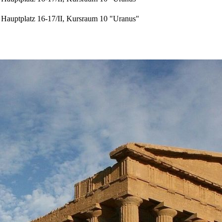
Hauptplatz 16-17/II, Kursraum 10 "Uranus"