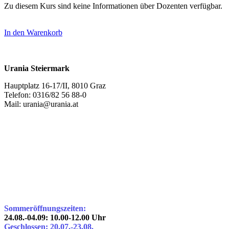
Zu diesem Kurs sind keine Informationen über Dozenten verfügbar.
In den Warenkorb
Urania Steiermark
Hauptplatz 16-17/II, 8010 Graz
Telefon: 0316/82 56 88-0
Mail: urania@urania.at
Sommeröffnungszeiten:
24.08.-04.09: 10.00-12.00 Uhr
Geschlossen: 20.07.-23.08.