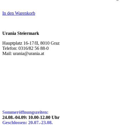
In den Warenkorb
Urania Steiermark
Hauptplatz 16-17/II, 8010 Graz
Telefon: 0316/82 56 88-0
Mail: urania@urania.at
Sommeröffnungszeiten:
24.08.-04.09: 10.00-12.00 Uhr
Geschlossen: 20.07.-23.08.