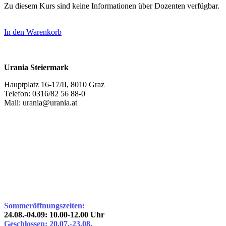
Zu diesem Kurs sind keine Informationen über Dozenten verfügbar.
In den Warenkorb
Urania Steiermark
Hauptplatz 16-17/II, 8010 Graz
Telefon: 0316/82 56 88-0
Mail: urania@urania.at
Sommeröffnungszeiten:
24.08.-04.09: 10.00-12.00 Uhr
Geschlossen: 20.07.-23.08.