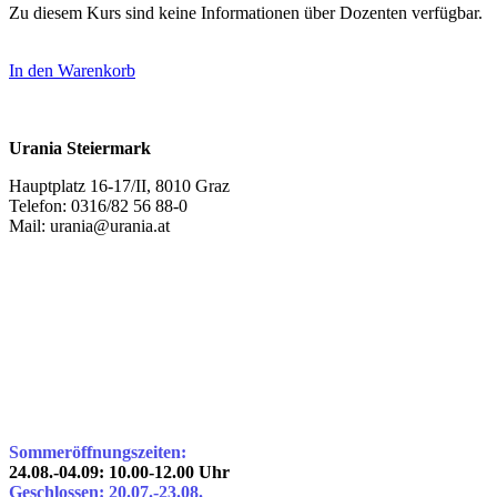
Zu diesem Kurs sind keine Informationen über Dozenten verfügbar.
In den Warenkorb
Urania Steiermark
Hauptplatz 16-17/II, 8010 Graz
Telefon: 0316/82 56 88-0
Mail: urania@urania.at
Sommeröffnungszeiten:
24.08.-04.09: 10.00-12.00 Uhr
Geschlossen: 20.07.-23.08.