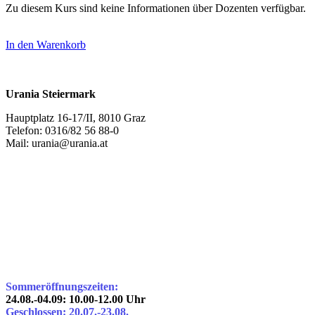
Zu diesem Kurs sind keine Informationen über Dozenten verfügbar.
In den Warenkorb
Urania Steiermark
Hauptplatz 16-17/II, 8010 Graz
Telefon: 0316/82 56 88-0
Mail: urania@urania.at
Sommeröffnungszeiten:
24.08.-04.09: 10.00-12.00 Uhr
Geschlossen: 20.07.-23.08.