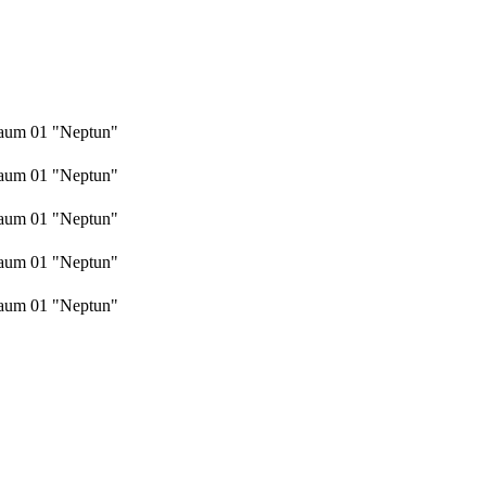
raum 01 "Neptun"
raum 01 "Neptun"
raum 01 "Neptun"
raum 01 "Neptun"
raum 01 "Neptun"