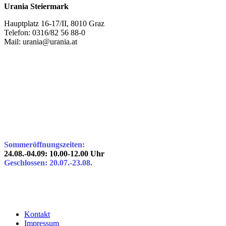
Urania Steiermark
Hauptplatz 16-17/II, 8010 Graz
Telefon: 0316/82 56 88-0
Mail: urania@urania.at
Sommeröffnungszeiten:
24.08.-04.09: 10.00-12.00 Uhr
Geschlossen: 20.07.-23.08.
Kontakt
Impressum