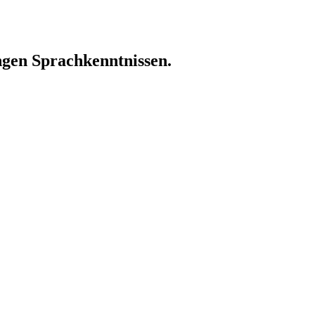
ingen Sprachkenntnissen.