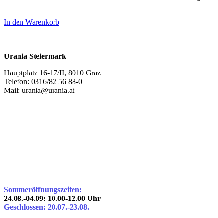
In den Warenkorb
Urania Steiermark
Hauptplatz 16-17/II, 8010 Graz
Telefon: 0316/82 56 88-0
Mail: urania@urania.at
Sommeröffnungszeiten:
24.08.-04.09: 10.00-12.00 Uhr
Geschlossen: 20.07.-23.08.