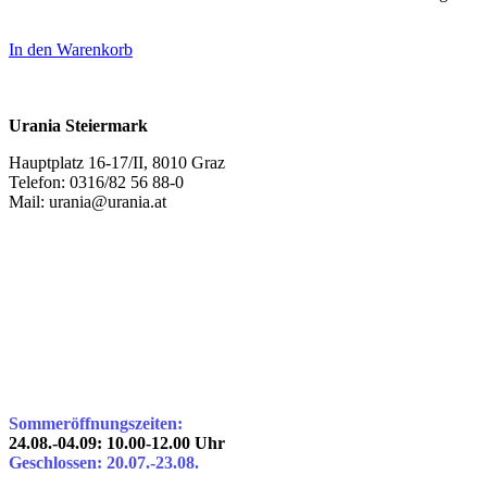
In den Warenkorb
Urania Steiermark
Hauptplatz 16-17/II, 8010 Graz
Telefon: 0316/82 56 88-0
Mail: urania@urania.at
Sommeröffnungszeiten:
24.08.-04.09: 10.00-12.00 Uhr
Geschlossen: 20.07.-23.08.