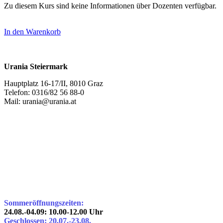
Zu diesem Kurs sind keine Informationen über Dozenten verfügbar.
In den Warenkorb
Urania Steiermark
Hauptplatz 16-17/II, 8010 Graz
Telefon: 0316/82 56 88-0
Mail: urania@urania.at
Sommeröffnungszeiten:
24.08.-04.09: 10.00-12.00 Uhr
Geschlossen: 20.07.-23.08.