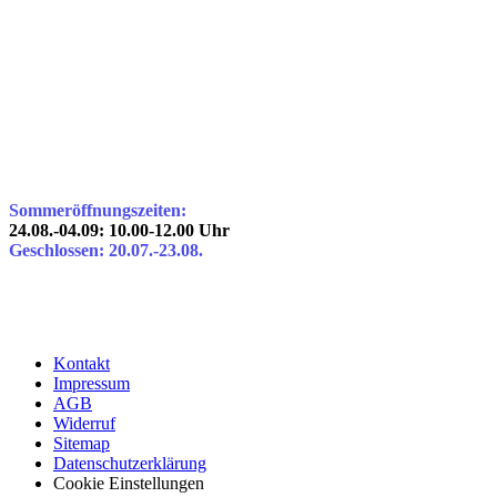
Sommeröffnungszeiten:
24.08.-04.09: 10.00-12.00 Uhr
Geschlossen: 20.07.-23.08.
Kontakt
Impressum
AGB
Widerruf
Sitemap
Datenschutzerklärung
Cookie Einstellungen