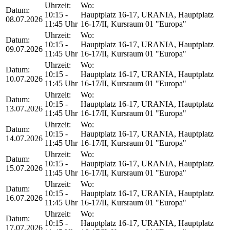
Uhrzeit:
Wo:
Datum:
10:15 -
Hauptplatz 16-17, URANIA, Hauptplatz
08.07.2026
11:45 Uhr
16-17/II, Kursraum 01 "Europa"
Uhrzeit:
Wo:
Datum:
10:15 -
Hauptplatz 16-17, URANIA, Hauptplatz
09.07.2026
11:45 Uhr
16-17/II, Kursraum 01 "Europa"
Uhrzeit:
Wo:
Datum:
10:15 -
Hauptplatz 16-17, URANIA, Hauptplatz
10.07.2026
11:45 Uhr
16-17/II, Kursraum 01 "Europa"
Uhrzeit:
Wo:
Datum:
10:15 -
Hauptplatz 16-17, URANIA, Hauptplatz
13.07.2026
11:45 Uhr
16-17/II, Kursraum 01 "Europa"
Uhrzeit:
Wo:
Datum:
10:15 -
Hauptplatz 16-17, URANIA, Hauptplatz
14.07.2026
11:45 Uhr
16-17/II, Kursraum 01 "Europa"
Uhrzeit:
Wo:
Datum:
10:15 -
Hauptplatz 16-17, URANIA, Hauptplatz
15.07.2026
11:45 Uhr
16-17/II, Kursraum 01 "Europa"
Uhrzeit:
Wo:
Datum:
10:15 -
Hauptplatz 16-17, URANIA, Hauptplatz
16.07.2026
11:45 Uhr
16-17/II, Kursraum 01 "Europa"
Uhrzeit:
Wo:
Datum:
10:15 -
Hauptplatz 16-17, URANIA, Hauptplatz
17.07.2026